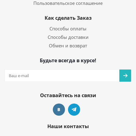
Пользовательское соглашение
Как сделать Заказ
Способы оплаты
Способы доставки
Обмен и возврат
Будьте всегда в курсе!
Оставайтесь на связи
Наши контакты