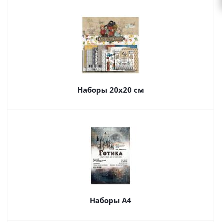
Наборы 20х20 см
Наборы А4