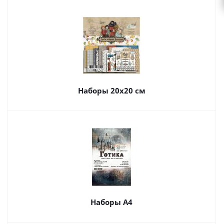
Наборы 20х20 см
Наборы А4