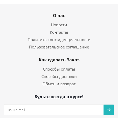
О нас
Новости
Контакты
Политика конфиденциальности
Пользовательское соглашение
Как сделать Заказ
Способы оплаты
Способы доставки
Обмен и возврат
Будьте всегда в курсе!