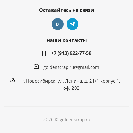
Оставайтесь на связи
Наши контакты
+7 (913) 922-77-58
goldenscrap.ru@gmail.com
г. Новосибирск, ул. Ленина, д. 21/1 корпус 1,
оф. 202
2026 © goldenscrap.ru