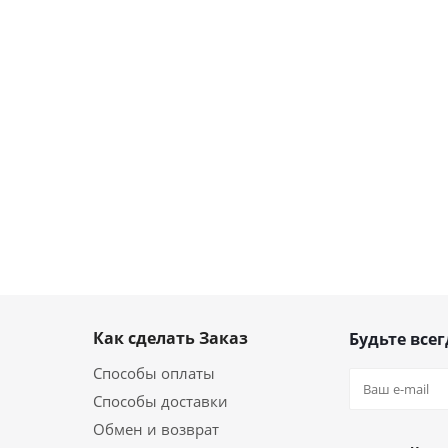
Как сделать Заказ
Будьте всег
Способы оплаты
Способы доставки
Обмен и возврат