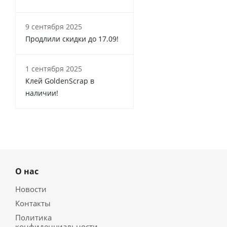
9 сентября 2025
Продлили скидки до 17.09!
1 сентября 2025
Клей GoldenScrap в
наличии!
О нас
Новости
Контакты
Политика
конфиденциальности