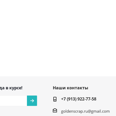
да в курсе!
Наши контакты
+7 (913) 922-77-58
goldenscrap.ru@gmail.com