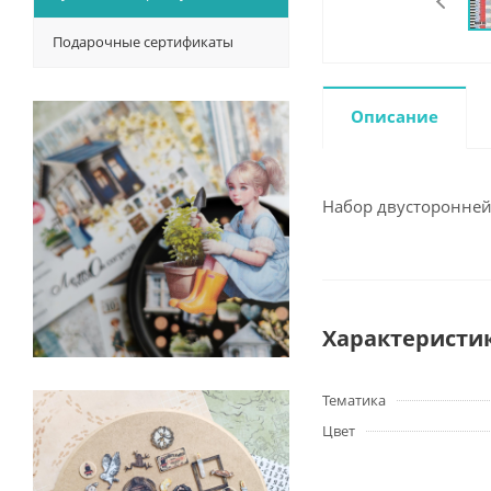
Подарочные сертификаты
Описание
Набор двусторонней 
Характеристи
Тематика
Цвет