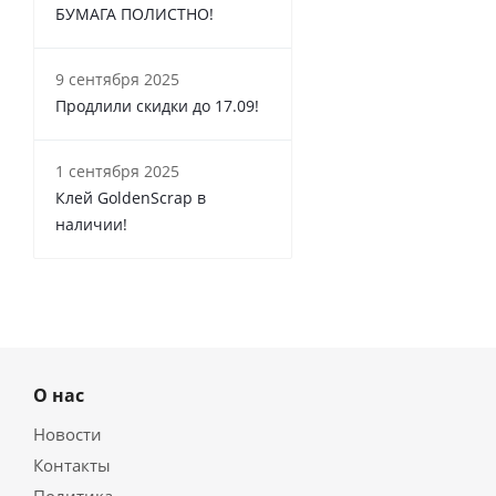
БУМАГА ПОЛИСТНО!
9 сентября 2025
Продлили скидки до 17.09!
1 сентября 2025
Клей GoldenScrap в
наличии!
О нас
Новости
Контакты