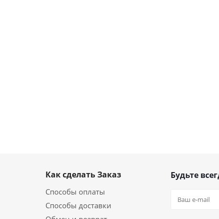
Как сделать Заказ
Будьте всег
Способы оплаты
Способы доставки