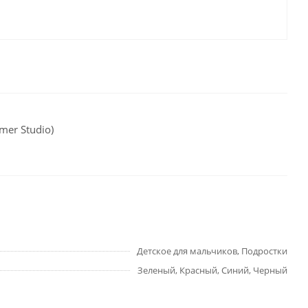
mer Studio)
Детское для мальчиков, Подростки
Зеленый, Красный, Синий, Черный