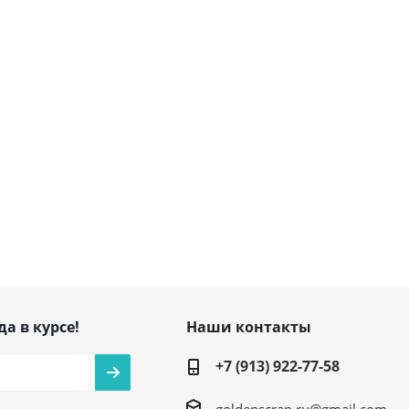
да в курсе!
Наши контакты
+7 (913) 922-77-58