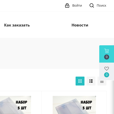
Войти
Поиск
Как заказать
Новости
0
0