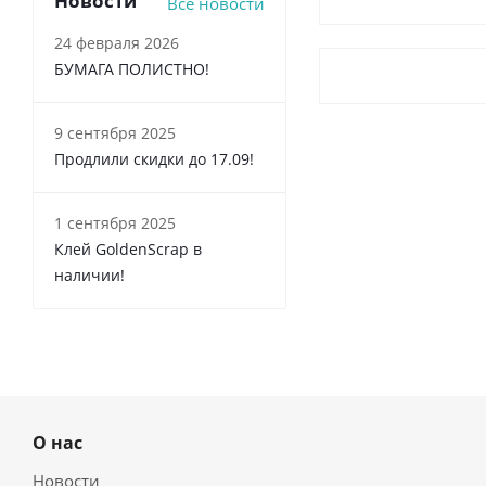
Новости
Все новости
24 февраля 2026
БУМАГА ПОЛИСТНО!
9 сентября 2025
Продлили скидки до 17.09!
1 сентября 2025
Клей GoldenScrap в
наличии!
О нас
Новости