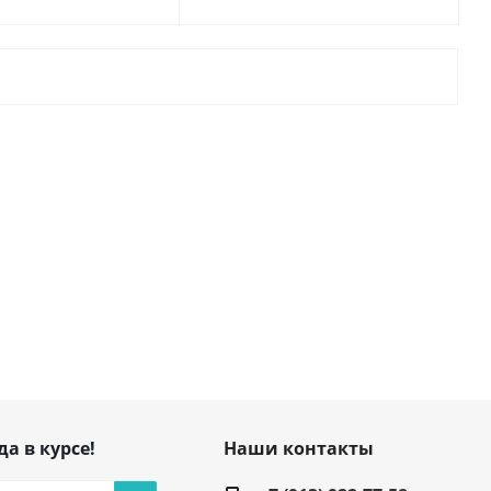
да в курсе!
Наши контакты