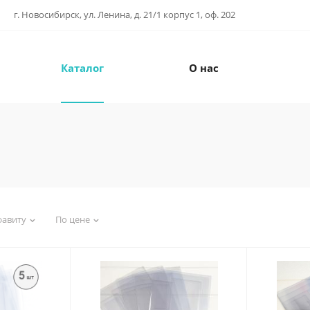
г. Новосибирск, ул. Ленина, д. 21/1 корпус 1, оф. 202
Каталог
О нас
фавиту
По цене