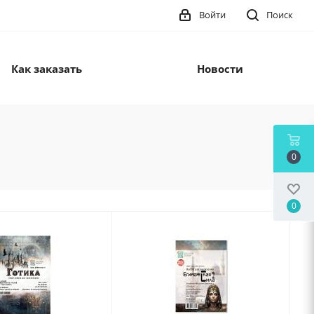
Войти
Поиск
Как заказать
Новости
0
0