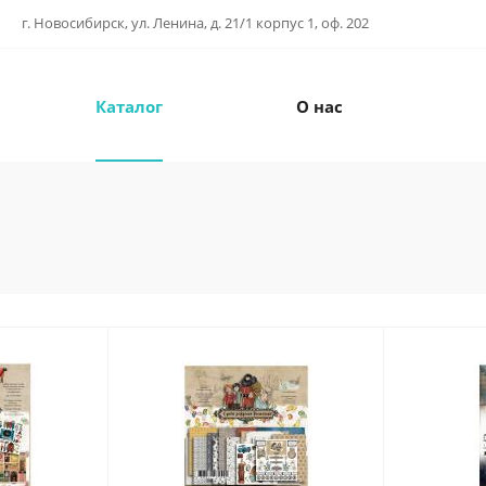
г. Новосибирск, ул. Ленина, д. 21/1 корпус 1, оф. 202
Каталог
О нас