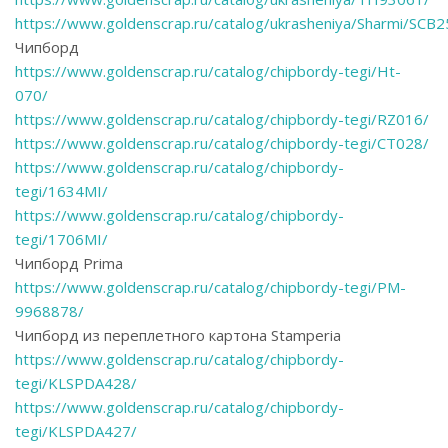
https://www.goldenscrap.ru/catalog/ukrasheniya/Sharmi/SCB
Чипборд
https://www.goldenscrap.ru/catalog/chipbordy-tegi/Ht-
070/
https://www.goldenscrap.ru/catalog/chipbordy-tegi/RZ016/
https://www.goldenscrap.ru/catalog/chipbordy-tegi/CT028/
https://www.goldenscrap.ru/catalog/chipbordy-
tegi/1634MI/
https://www.goldenscrap.ru/catalog/chipbordy-
tegi/1706MI/
Чипборд Prima
https://www.goldenscrap.ru/catalog/chipbordy-tegi/PM-
9968878/
Чипборд из переплетного картона Stamperia
https://www.goldenscrap.ru/catalog/chipbordy-
tegi/KLSPDA428/
https://www.goldenscrap.ru/catalog/chipbordy-
tegi/KLSPDA427/