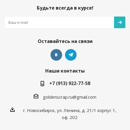
Будьте всегда в курсе!
Оставайтесь на связи
Наши контакты
+7 (913) 922-77-58
goldenscrap.ru@gmail.com
г. Новосибирск, ул. Ленина, д. 21/1 корпус 1,
оф. 202