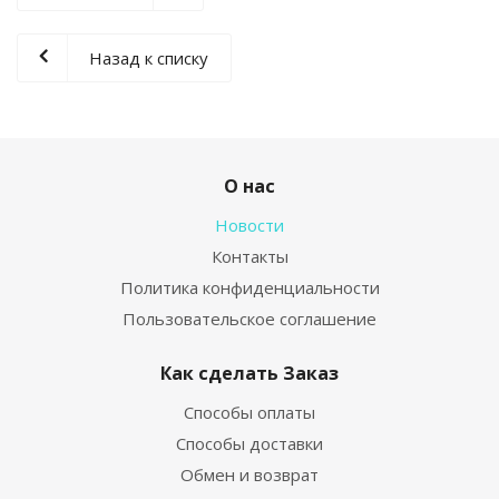
Назад к списку
О нас
Новости
Контакты
Политика конфиденциальности
Пользовательское соглашение
Как сделать Заказ
Способы оплаты
Способы доставки
Обмен и возврат