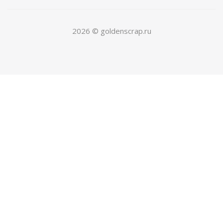
2026 © goldenscrap.ru