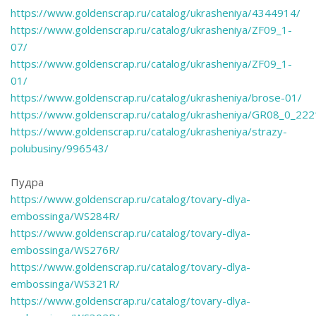
https://www.goldenscrap.ru/catalog/ukrasheniya/4344914/
https://www.goldenscrap.ru/catalog/ukrasheniya/ZF09_1-
07/
https://www.goldenscrap.ru/catalog/ukrasheniya/ZF09_1-
01/
https://www.goldenscrap.ru/catalog/ukrasheniya/brose-01/
https://www.goldenscrap.ru/catalog/ukrasheniya/GR08_0_222
https://www.goldenscrap.ru/catalog/ukrasheniya/strazy-
polubusiny/996543/
Пудра
https://www.goldenscrap.ru/catalog/tovary-dlya-
embossinga/WS284R/
https://www.goldenscrap.ru/catalog/tovary-dlya-
embossinga/WS276R/
https://www.goldenscrap.ru/catalog/tovary-dlya-
embossinga/WS321R/
https://www.goldenscrap.ru/catalog/tovary-dlya-