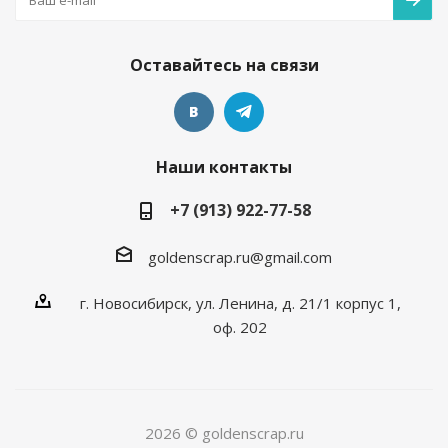
Оставайтесь на связи
Наши контакты
+7 (913) 922-77-58
goldenscrap.ru@gmail.com
г. Новосибирск, ул. Ленина, д. 21/1 корпус 1,
оф. 202
2026 © goldenscrap.ru