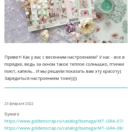
Привет! Как у вас с весенним настроением? У нас - все в
порядке, ведь за окном такое теплое солнышко, птички
поют, капель... И мы решили показать вам эту красоту)
Зарядиться настроением тоже))))
23 февраля 2022
Бумага
https://www.goldenscrap.ru/catalog/bumaga/MT-GRA-07/
https://www.goldenscrap.ru/catalog/bumaga/MT-GRA-08/