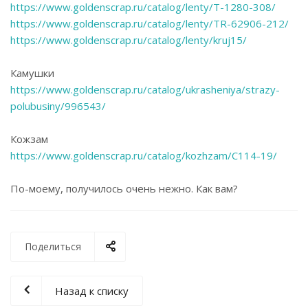
https://www.goldenscrap.ru/catalog/lenty/T-1280-308/
https://www.goldenscrap.ru/catalog/lenty/TR-62906-212/
https://www.goldenscrap.ru/catalog/lenty/kruj15/
Камушки
https://www.goldenscrap.ru/catalog/ukrasheniya/strazy-
polubusiny/996543/
Кожзам
https://www.goldenscrap.ru/catalog/kozhzam/C114-19/
По-моему, получилось очень нежно. Как вам?
Поделиться
Назад к списку