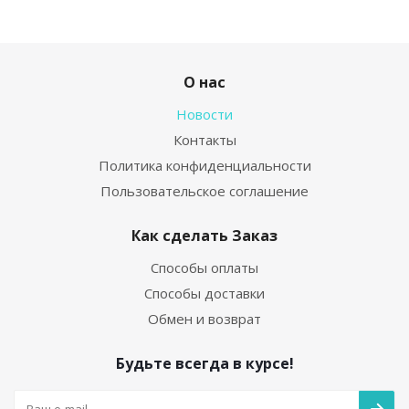
О нас
Новости
Контакты
Политика конфиденциальности
Пользовательское соглашение
Как сделать Заказ
Способы оплаты
Способы доставки
Обмен и возврат
Будьте всегда в курсе!