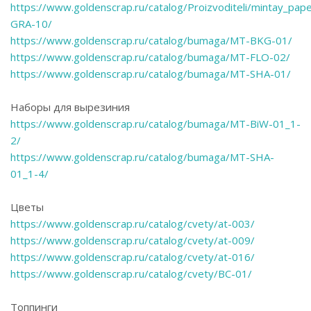
https://www.goldenscrap.ru/catalog/Proizvoditeli/mintay_pap
GRA-10/
https://www.goldenscrap.ru/catalog/bumaga/MT-BKG-01/
https://www.goldenscrap.ru/catalog/bumaga/MT-FLO-02/
https://www.goldenscrap.ru/catalog/bumaga/MT-SHA-01/
Наборы для вырезиния
https://www.goldenscrap.ru/catalog/bumaga/MT-BiW-01_1-
2/
https://www.goldenscrap.ru/catalog/bumaga/MT-SHA-
01_1-4/
Цветы
https://www.goldenscrap.ru/catalog/cvety/at-003/
https://www.goldenscrap.ru/catalog/cvety/at-009/
https://www.goldenscrap.ru/catalog/cvety/at-016/
https://www.goldenscrap.ru/catalog/cvety/BC-01/
Топпинги