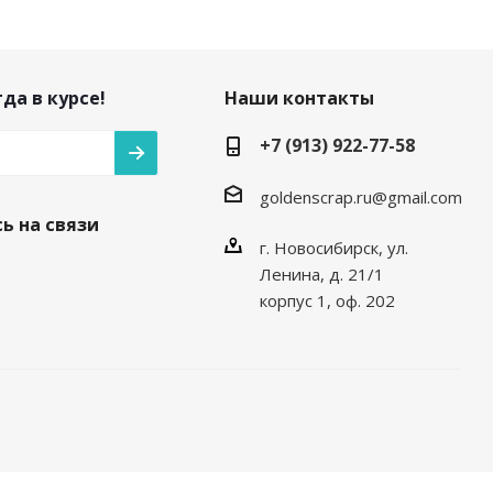
да в курсе!
Наши контакты
+7 (913) 922-77-58
goldenscrap.ru@gmail.com
ь на связи
г. Новосибирск, ул.
Ленина, д. 21/1
корпус 1, оф. 202