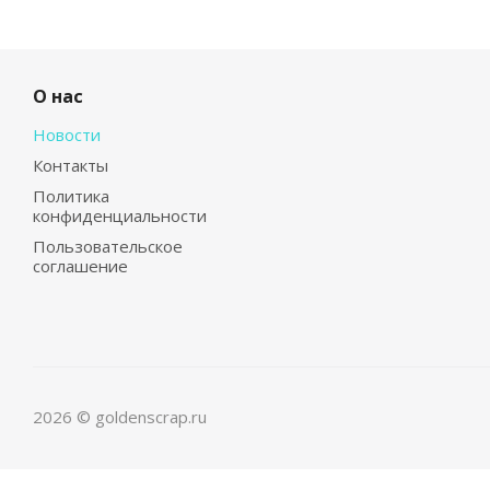
О нас
Новости
Контакты
Политика
конфиденциальности
Пользовательское
соглашение
2026 © goldenscrap.ru