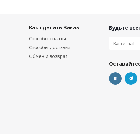
Как сделать Заказ
Будьте всег
Способы оплаты
Способы доставки
Обмен и возврат
Оставайтес