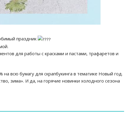
 любимый праздник
мой.
нтов для работы с красками и пастами, трафаретов и
 на всю бумагу для скрапбукинга в тематике Новый год.
во, зима». И да, на горячие новинки холодного сезона