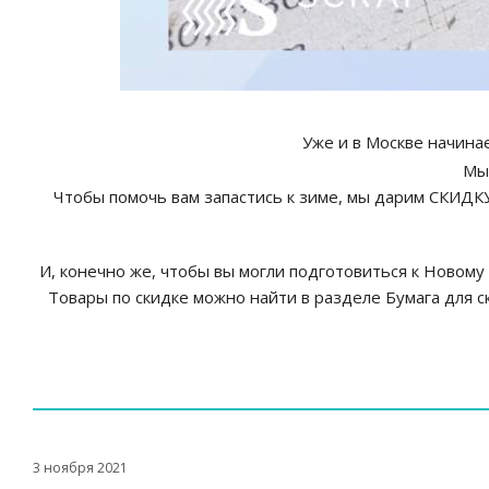
Уже и в Москве начина
Мы 
Чтобы помочь вам запастись к зиме, мы дарим СКИДК
И, конечно же, чтобы вы могли подготовиться к Новому
Товары по скидке можно найти в разделе Бумага для с
3 ноября 2021