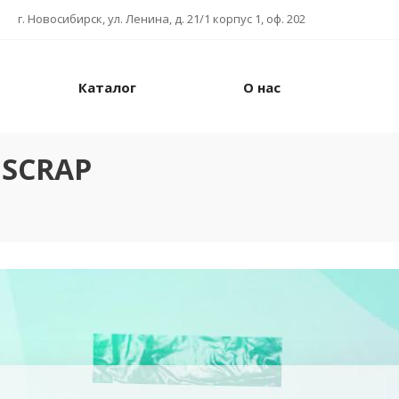
г. Новосибирск, ул. Ленина, д. 21/1 корпус 1, оф. 202
Каталог
О нас
NSCRAP