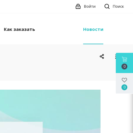
Войти
Поиск
Как заказать
Новости
0
0