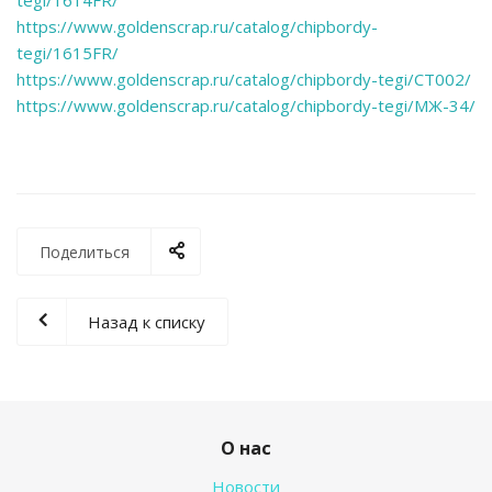
tegi/1614FR/
https://www.goldenscrap.ru/catalog/chipbordy-
tegi/1615FR/
https://www.goldenscrap.ru/catalog/chipbordy-tegi/CT002/
https://www.goldenscrap.ru/catalog/chipbordy-tegi/МЖ-34/
Поделиться
Назад к списку
О нас
Новости