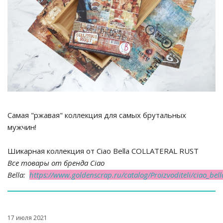
Самая "ржавая" коллекция для самых брутальных
мужчин!
Шикарная коллекция от Ciao Bella COLLATERAL RUST
Все товары от бренда Ciao
Bella:
https://www.goldenscrap.ru/catalog/Proizvoditeli/ciao_bell
17 июля 2021