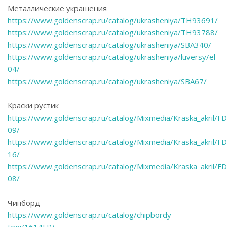
Металлические украшения
https://www.goldenscrap.ru/catalog/ukrasheniya/TH93691/
https://www.goldenscrap.ru/catalog/ukrasheniya/TH93788/
https://www.goldenscrap.ru/catalog/ukrasheniya/SBA340/
https://www.goldenscrap.ru/catalog/ukrasheniya/luversy/el-
04/
https://www.goldenscrap.ru/catalog/ukrasheniya/SBA67/
Краски рустик
https://www.goldenscrap.ru/catalog/Mixmedia/Kraska_akril/F
09/
https://www.goldenscrap.ru/catalog/Mixmedia/Kraska_akril/F
16/
https://www.goldenscrap.ru/catalog/Mixmedia/Kraska_akril/F
08/
Чипборд
https://www.goldenscrap.ru/catalog/chipbordy-