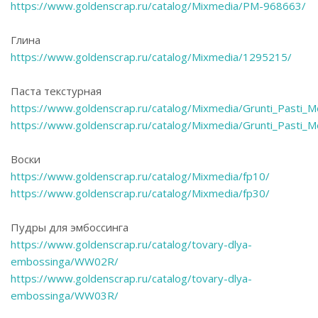
https://www.goldenscrap.ru/catalog/Mixmedia/PM-968663/
Глина
https://www.goldenscrap.ru/catalog/Mixmedia/1295215/
Паста текстурная
https://www.goldenscrap.ru/catalog/Mixmedia/Grunti_Pasti
https://www.goldenscrap.ru/catalog/Mixmedia/Grunti_Pasti
Воски
https://www.goldenscrap.ru/catalog/Mixmedia/fp10/
https://www.goldenscrap.ru/catalog/Mixmedia/fp30/
Пудры для эмбоссинга
https://www.goldenscrap.ru/catalog/tovary-dlya-
embossinga/WW02R/
https://www.goldenscrap.ru/catalog/tovary-dlya-
embossinga/WW03R/