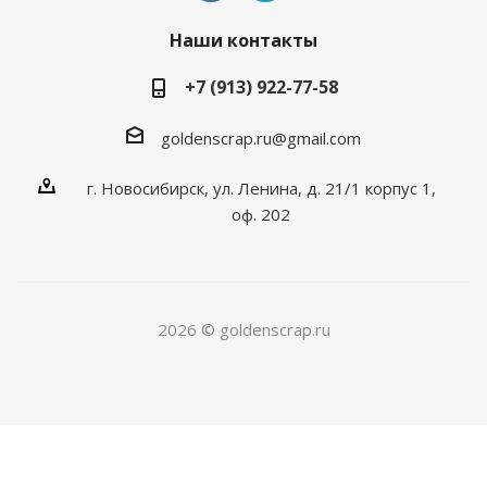
Наши контакты
+7 (913) 922-77-58
goldenscrap.ru@gmail.com
г. Новосибирск, ул. Ленина, д. 21/1 корпус 1,
оф. 202
2026 © goldenscrap.ru