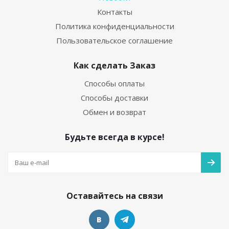
Контакты
Политика конфиденциальности
Пользовательское соглашение
Как сделать Заказ
Способы оплаты
Способы доставки
Обмен и возврат
Будьте всегда в курсе!
Оставайтесь на связи