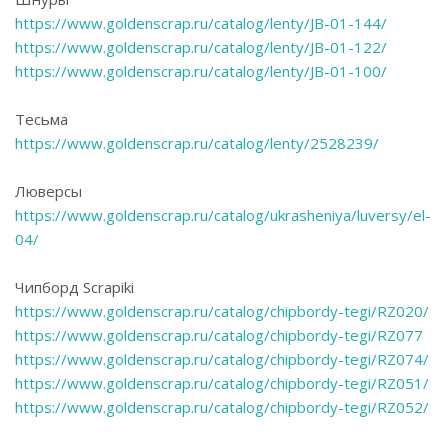
https://www.goldenscrap.ru/catalog/lenty/JB-01-144/
https://www.goldenscrap.ru/catalog/lenty/JB-01-122/
https://www.goldenscrap.ru/catalog/lenty/JB-01-100/
Тесьма
https://www.goldenscrap.ru/catalog/lenty/2528239/
Люверсы
https://www.goldenscrap.ru/catalog/ukrasheniya/luversy/el-
04/
Чипборд Scrapiki
https://www.goldenscrap.ru/catalog/chipbordy-tegi/RZ020/
https://www.goldenscrap.ru/catalog/chipbordy-tegi/RZ077
https://www.goldenscrap.ru/catalog/chipbordy-tegi/RZ074/
https://www.goldenscrap.ru/catalog/chipbordy-tegi/RZ051/
https://www.goldenscrap.ru/catalog/chipbordy-tegi/RZ052/