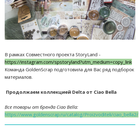
В рамках Совместного проекта StoryLand -
https://instagram.com/spstoryland?utm_medium=copy_link
Команда GoldenScrap подготовила для Вас ряд подборок
материалов.
Продолжаем коллекцией Delta от Ciao Bella
Все товары от бренда Ciao Bella:
https://www.goldenscrap.ru/catalog/Proizvoditeli/ciao_bella2/