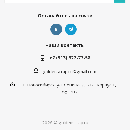
Оставайтесь на связи
Наши контакты
+7 (913) 922-77-58
goldenscrap.ru@gmail.com
г. Новосибирск, ул. Ленина, д. 21/1 корпус 1,
оф. 202
2026 © goldenscrap.ru