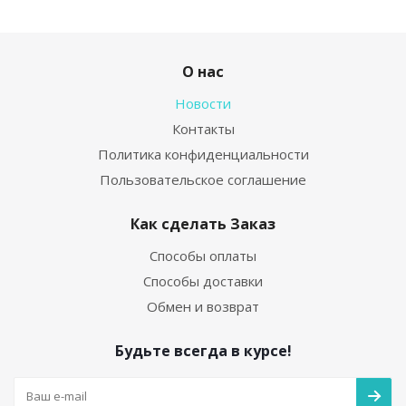
О нас
Новости
Контакты
Политика конфиденциальности
Пользовательское соглашение
Как сделать Заказ
Способы оплаты
Способы доставки
Обмен и возврат
Будьте всегда в курсе!