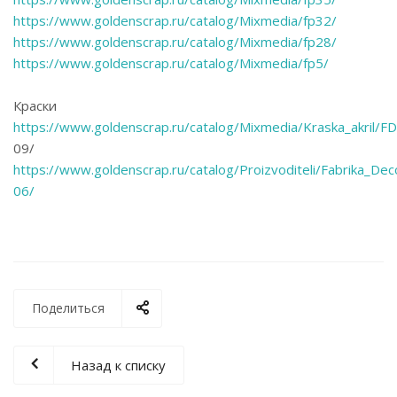
https://www.goldenscrap.ru/catalog/Mixmedia/fp32/
https://www.goldenscrap.ru/catalog/Mixmedia/fp28/
https://www.goldenscrap.ru/catalog/Mixmedia/fp5/
Краски
https://www.goldenscrap.ru/catalog/Mixmedia/Kraska_akril/
09/
https://www.goldenscrap.ru/catalog/Proizvoditeli/Fabrika_De
06/
Поделиться
Назад к списку