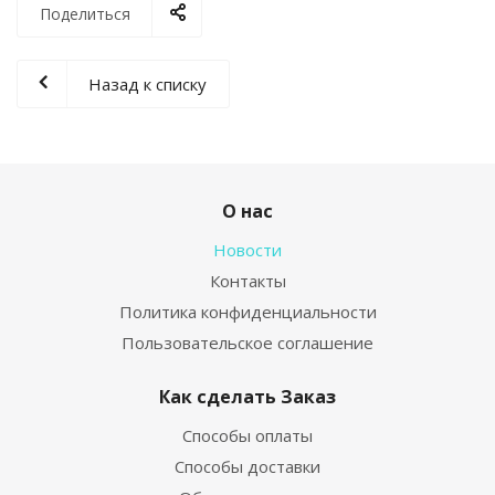
Поделиться
Назад к списку
О нас
Новости
Контакты
Политика конфиденциальности
Пользовательское соглашение
Как сделать Заказ
Способы оплаты
Способы доставки