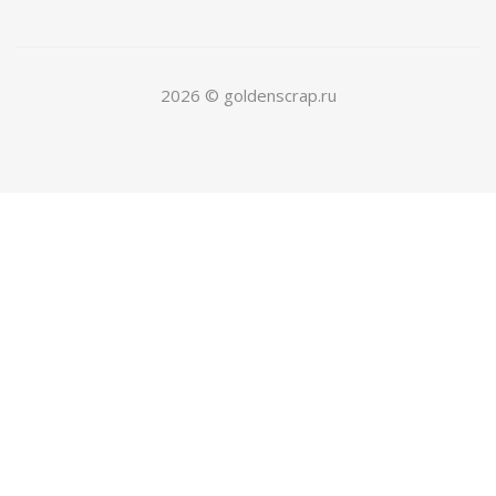
2026 © goldenscrap.ru