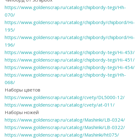
https://www.goldenscrap.ru/catalog/chipbordy-tegi/Hh-
070/
https://www.goldenscrap.ru/catalog/chipbordy/chipbord/Hi-
195/
https://www.goldenscrap.ru/catalog/chipbordy/chipbord/Hi-
196/
https://www.goldenscrap.ru/catalog/chipbordy-tegi/Hi-453/
https://www.goldenscrap.ru/catalog/chipbordy-tegi/Hi-451/
https://www.goldenscrap.ru/catalog/chipbordy-tegi/Hi-454/
https://www.goldenscrap.ru/catalog/chipbordy-tegi/Hh-
068/
Наборы цветов
https://www.goldenscrap.ru/catalog/cvety/DL5000-12/
https://www.goldenscrap.ru/catalog/cvety/at-011/
Наборы ножей
https://www.goldenscrap.ru/catalog/Mashinki/LB-0324/
https://www.goldenscrap.ru/catalog/Mashinki/LB-0322/
https://www.goldenscrap.ru/catalog/Mashinki/ht075/