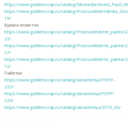
https://www.goldenscrap.ru/catalog/Mixmedia/Grunti_Pasti
https://www.goldenscrap.ru/catalog/Proizvoditeli/Fabrika_D
19/
Бумага полистно
https://www.goldenscrap.ru/catalog/Proizvoditeli/mr_painter
22/
https://www.goldenscrap.ru/catalog/Proizvoditeli/mr_painter
37/
https://www.goldenscrap.ru/catalog/Proizvoditeli/mr_painter
12/
Пайетки
https://www.goldenscrap.ru/catalog/ukrasheniya/FDPP-
222/
https://www.goldenscrap.ru/catalog/ukrasheniya/FDPP-
224/
https://www.goldenscrap.ru/catalog/ukrasheniya/ZF10_05/