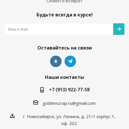
Обмен и возврат
Будьте всегда в курсе!
Оставайтесь на связи
Наши контакты
+7 (913) 922-77-58
goldenscrap.ru@gmail.com
г. Новосибирск, ул. Ленина, д. 21/1 корпус 1,
оф. 202