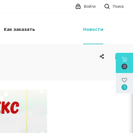
Войти
Поиск
Как заказать
Новости
0
0