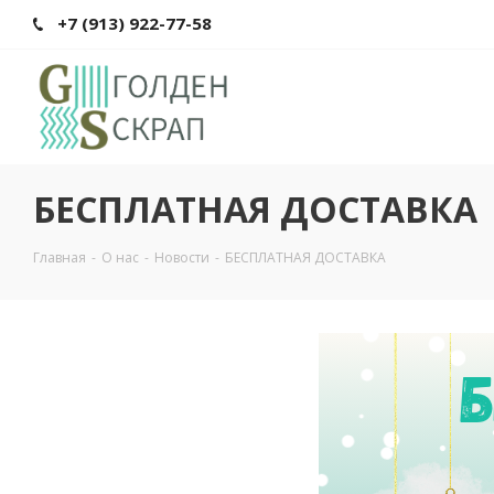
+7 (913) 922-77-58
БЕСПЛАТНАЯ ДОСТАВКА
Главная
-
О нас
-
Новости
-
БЕСПЛАТНАЯ ДОСТАВКА