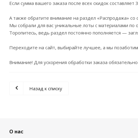
Если сумма вашего заказа после всех скидок составляет 
А также обратите внимание на раздел «Распродажа» со 
Мы собрали для вас уникальные лоты с материалами по о
Торопитесь, ведь раздел постоянно пополняется — заг
Переходите на сайт, выбирайте лучшее, а мы позаботим
Внимание! Для ускорения обработки заказа обязательно 
Назад к списку
О нас