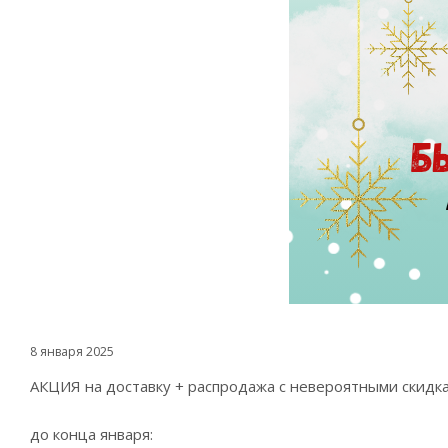
8 января 2025
АКЦИЯ на доставку + распродажа с невероятными скидка
до конца января: