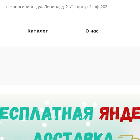
г. Новосибирск, ул. Ленина, д. 21/1 корпус 1, оф. 202
Каталог
О нас