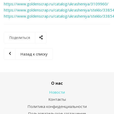
https://www.goldenscrap.ru/catalog/ukrasheniya/3109960/
https://www.goldenscrap.ru/catalog/ukrasheniya/steklo/3385
https://www.goldenscrap.ru/catalog/ukrasheniya/steklo/3385
Поделиться
Назад к списку
О нас
Новости
Контакты
Политика конфиденциальности
Пользовательское соглашение