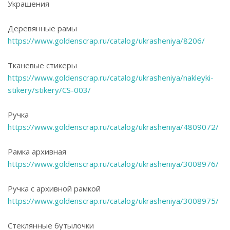
Украшения
Деревянные рамы
https://www.goldenscrap.ru/catalog/ukrasheniya/8206/
Тканевые стикеры
https://www.goldenscrap.ru/catalog/ukrasheniya/nakleyki-
stikery/stikery/CS-003/
Ручка
https://www.goldenscrap.ru/catalog/ukrasheniya/4809072/
Рамка архивная
https://www.goldenscrap.ru/catalog/ukrasheniya/3008976/
Ручка с архивной рамкой
https://www.goldenscrap.ru/catalog/ukrasheniya/3008975/
Стеклянные бутылочки