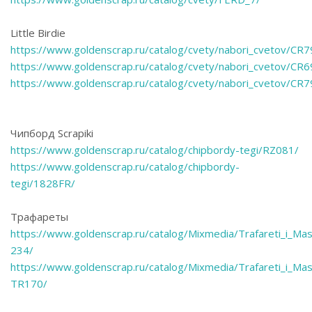
Little Birdie
https://www.goldenscrap.ru/catalog/cvety/nabori_cvetov/CR
https://www.goldenscrap.ru/catalog/cvety/nabori_cvetov/CR
https://www.goldenscrap.ru/catalog/cvety/nabori_cvetov/CR
Чипборд Scrapiki
https://www.goldenscrap.ru/catalog/chipbordy-tegi/RZ081/
https://www.goldenscrap.ru/catalog/chipbordy-
tegi/1828FR/
Трафареты
https://www.goldenscrap.ru/catalog/Mixmedia/Trafareti_i_Ma
234/
https://www.goldenscrap.ru/catalog/Mixmedia/Trafareti_i_Ma
TR170/