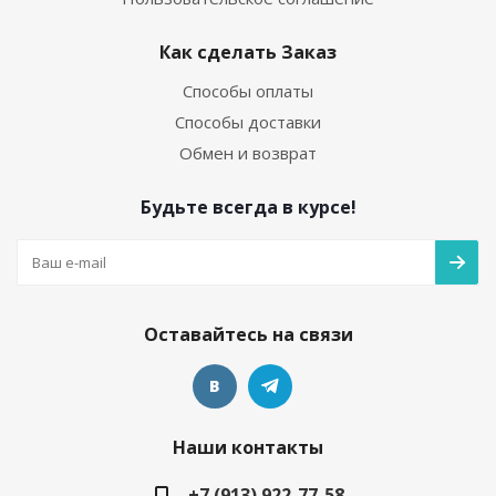
Как сделать Заказ
Способы оплаты
Способы доставки
Обмен и возврат
Будьте всегда в курсе!
Оставайтесь на связи
Наши контакты
+7 (913) 922-77-58