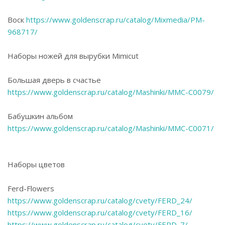
Воск
https://www.goldenscrap.ru/catalog/Mixmedia/PM-
968717/
Наборы ножей для вырубки Mimicut
Большая дверь в счастье
https://www.goldenscrap.ru/catalog/Mashinki/MMC-C0079/
Бабушкин альбом
https://www.goldenscrap.ru/catalog/Mashinki/MMC-C0071/
Наборы цветов
Ferd-Flowers
https://www.goldenscrap.ru/catalog/cvety/FERD_24/
https://www.goldenscrap.ru/catalog/cvety/FERD_16/
https://www.goldenscrap.ru/catalog/cvety/FERD_7/