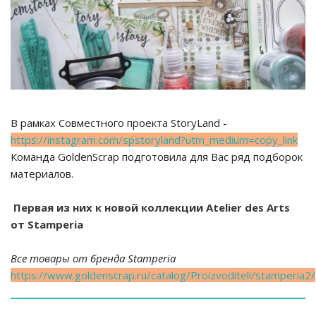
В рамках Совместного проекта StoryLand -
https://instagram.com/spstoryland?utm_medium=copy_link
Команда GoldenScrap подготовила для Вас ряд подборок
материалов.
Первая из них к новой коллекции Atelier des Arts
от Stamperia
Все товары от бренда Stamperia
https://www.goldenscrap.ru/catalog/Proizvoditeli/stamperia2/