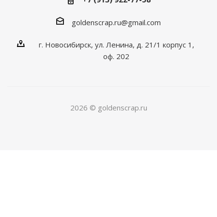
goldenscrap.ru@gmail.com
г. Новосибирск, ул. Ленина, д. 21/1 корпус 1,
оф. 202
2026 © goldenscrap.ru