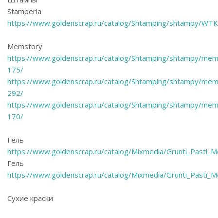
Stamperia
https://www.goldenscrap.ru/catalog/Shtamping/shtampy/WT
Memstory
https://www.goldenscrap.ru/catalog/Shtamping/shtampy/mem
175/
https://www.goldenscrap.ru/catalog/Shtamping/shtampy/mem
292/
https://www.goldenscrap.ru/catalog/Shtamping/shtampy/mem
170/
Гель
https://www.goldenscrap.ru/catalog/Mixmedia/Grunti_Pasti
Гель
https://www.goldenscrap.ru/catalog/Mixmedia/Grunti_Pasti
Сухие краски