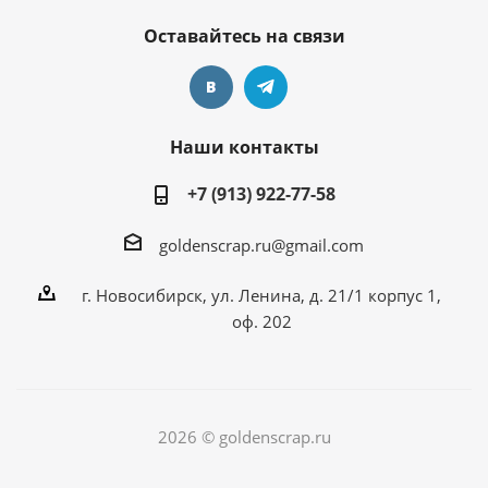
Оставайтесь на связи
Наши контакты
+7 (913) 922-77-58
goldenscrap.ru@gmail.com
г. Новосибирск, ул. Ленина, д. 21/1 корпус 1,
оф. 202
2026 © goldenscrap.ru