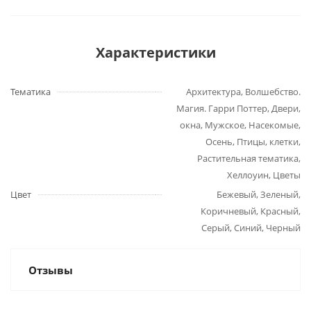
Характеристики
Тематика
Архитектура, Волшебство.
Магия. Гарри Поттер, Двери,
окна, Мужское, Насекомые,
Осень, Птицы, клетки,
Растительная тематика,
Хеллоуин, Цветы
Цвет
Бежевый, Зеленый,
Коричневый, Красный,
Серый, Синий, Черный
Отзывы