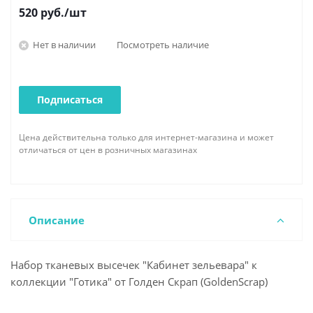
520
руб.
/шт
Нет в наличии
Посмотреть наличие
Подписаться
Цена действительна только для интернет-магазина и может
отличаться от цен в розничных магазинах
Описание
Набор тканевых высечек "Кабинет зельевара" к
коллекции "Готика" от Голден Скрап (GoldenScrap)