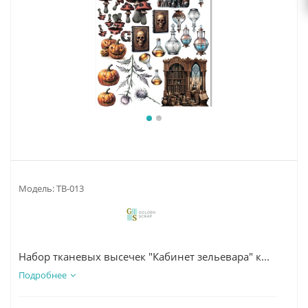
Модель:
ТВ-013
Набор тканевых высечек "Кабинет зельевара" к...
Подробнее