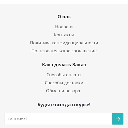
О нас
Новости
Контакты
Политика конфиденциальности
Пользовательское соглашение
Как сделать Заказ
Способы оплаты
Способы доставки
Обмен и возврат
Будьте всегда в курсе!