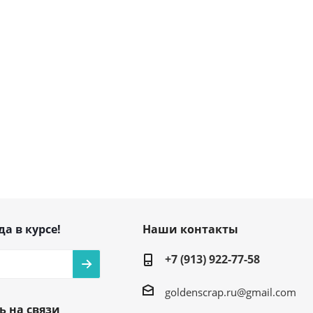
да в курсе!
Наши контакты
+7 (913) 922-77-58
goldenscrap.ru@gmail.com
ь на связи