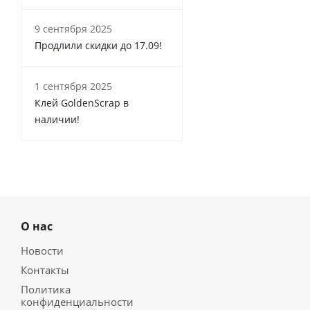
9 сентября 2025
Продлили скидки до 17.09!
1 сентября 2025
Клей GoldenScrap в
наличии!
О нас
Новости
Контакты
Политика
конфиденциальности