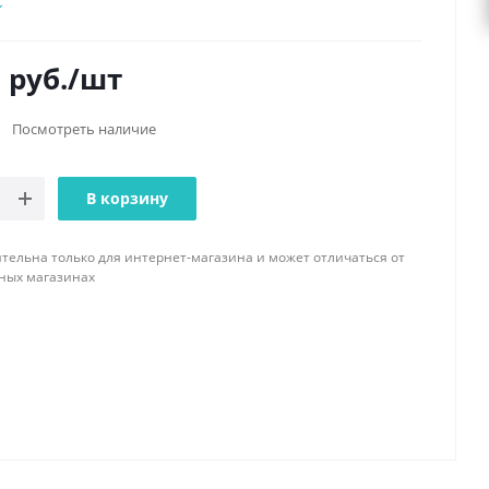
0
руб.
/шт
Посмотреть наличие
В корзину
тельна только для интернет-магазина и может отличаться от
ных магазинах