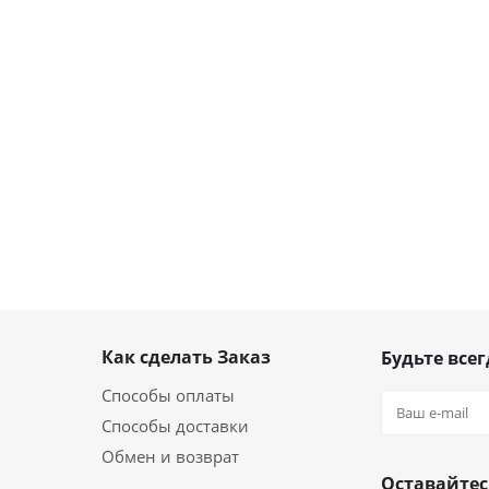
Как сделать Заказ
Будьте всег
Способы оплаты
Способы доставки
Обмен и возврат
Оставайтес