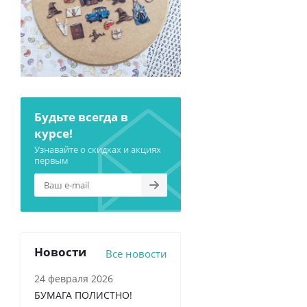
Будьте всегда в
курсе!
Узнавайте о скидках и акциях
первым
Новости
Все новости
24 февраля 2026
БУМАГА ПОЛИСТНО!