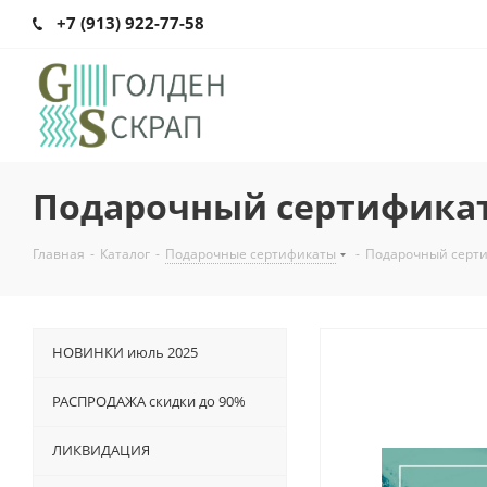
+7 (913) 922-77-58
Подарочный сертификат 
Главная
-
Каталог
-
Подарочные сертификаты
-
Подарочный сертиф
НОВИНКИ июль 2025
РАСПРОДАЖА скидки до 90%
ЛИКВИДАЦИЯ