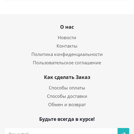
О нас
Новости
Контакты
Политика конфиденциальности
Пользовательское соглашение
Как сделать Заказ
Способы оплаты
Способы доставки
Обмен и возврат
Будьте всегда в курсе!