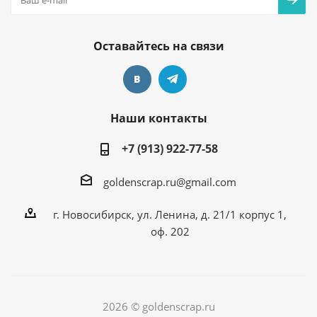
Оставайтесь на связи
Наши контакты
+7 (913) 922-77-58
goldenscrap.ru@gmail.com
г. Новосибирск, ул. Ленина, д. 21/1 корпус 1,
оф. 202
2026 © goldenscrap.ru