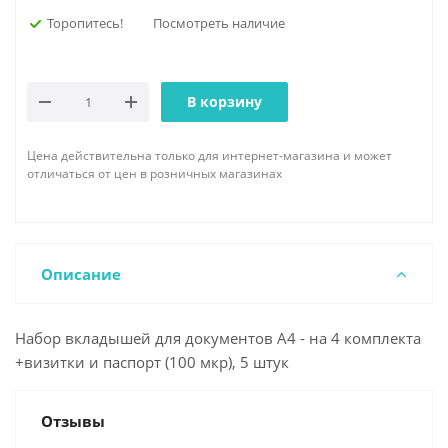
Торопитесь!
Посмотреть наличие
В корзину
Цена действительна только для интернет-магазина и может
отличаться от цен в розничных магазинах
Описание
Набор вкладышей для документов А4 - на 4 комплекта
+визитки и паспорт (100 мкр), 5 штук
Отзывы