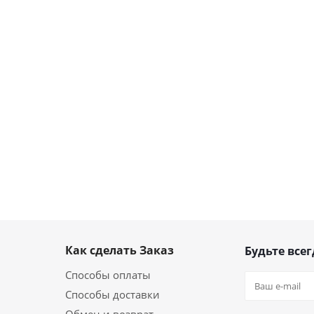
Как сделать Заказ
Будьте всег
Способы оплаты
Способы доставки