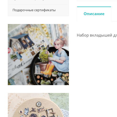
Подарочные сертификаты
Описание
Набор вкладышей для