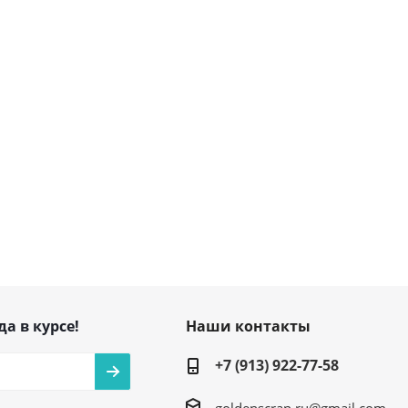
да в курсе!
Наши контакты
+7 (913) 922-77-58