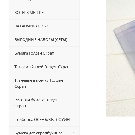
КОТЫ В МЕШКЕ
ЗАКАНЧИВАЕТСЯ!
ВЫГОДНЫЕ НАБОРЫ (СЕТЫ)
Бумага Голден Скрап
Тот самый клей Голден Скрап
Тканевые высечки Голден
Скрап
Рисовая бумага Голден
Скрап
Подборка ОСЕНЬ/ХЕЛЛОУИН
Бумага для скрапбукинга