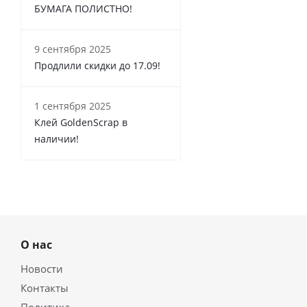
БУМАГА ПОЛИСТНО!
9 сентября 2025
Продлили скидки до 17.09!
1 сентября 2025
Клей GoldenScrap в
наличии!
О нас
Новости
Контакты