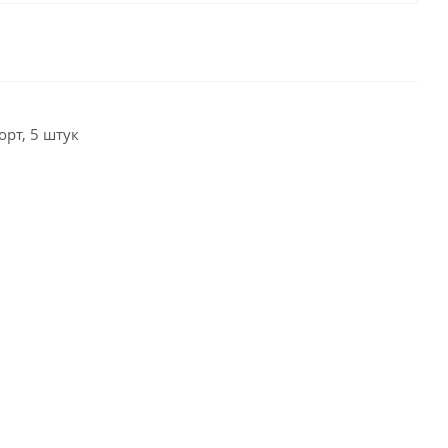
орт, 5 штук