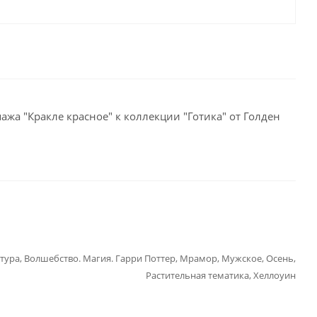
ажа "Кракле красное" к коллекции "Готика" от Голден
тура, Волшебство. Магия. Гарри Поттер, Мрамор, Мужское, Осень,
Растительная тематика, Хеллоуин