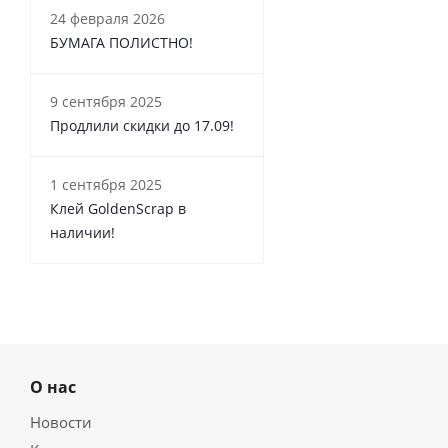
24 февраля 2026
БУМАГА ПОЛИСТНО!
9 сентября 2025
Продлили скидки до 17.09!
1 сентября 2025
Клей GoldenScrap в
наличии!
О нас
Новости