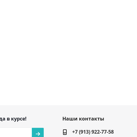
да в курсе!
Наши контакты
+7 (913) 922-77-58