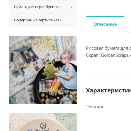
Бумага для скрапбукинга
Подарочные сертификаты
Описание
Рисовая бумага для 
Скрап (GoldenScrap),
Характеристи
Тематика