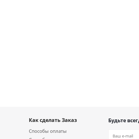
Как сделать Заказ
Будьте всег
Способы оплаты