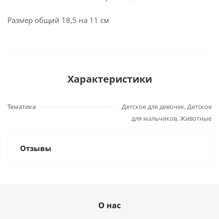
Размер общий 18,5 на 11 см
Характеристики
Тематика
Детское для девочек, Детское
для мальчиков, Животные
Отзывы
О нас