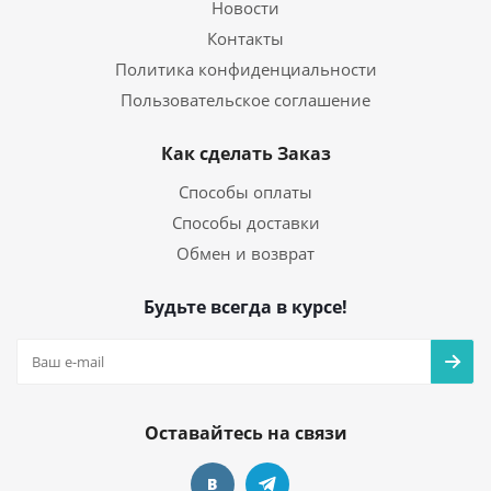
Новости
Контакты
Политика конфиденциальности
Пользовательское соглашение
Как сделать Заказ
Способы оплаты
Способы доставки
Обмен и возврат
Будьте всегда в курсе!
Оставайтесь на связи