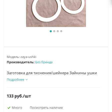
Модель:
zaya-ushki
Производитель:
Без бренда
Заготовка для тиснения/шейкера Зайкины ушки
Подробнее
133
руб.
/шт
Много
Посмотреть наличие