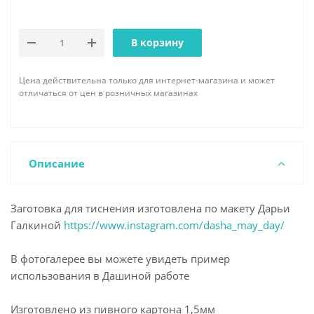
В корзину
Цена действительна только для интернет-магазина и может
отличаться от цен в розничных магазинах
Описание
Заготовка для тиснения изготовлена по макету Дарьи
Галкиной
https://www.instagram.com/dasha_may_day/
В фотогалерее вы можете увидеть пример
использования в Дашиной работе
Изготовлено из пивного картона 1,5мм