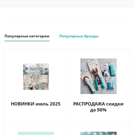
Популярные категории
Популярные бренды
НОВИНКИ июль 2025
РАСПРОДАЖА скидки
до 90%