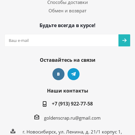
Способы доставки
Обмен и возврат
Будьте всегда в курсе!
Оставайтесь на связи
Наши контакты
+7 (913) 922-77-58
goldenscrap.ru@gmail.com
г. Новосибирск, ул. Ленина, д. 21/1 корпус 1,