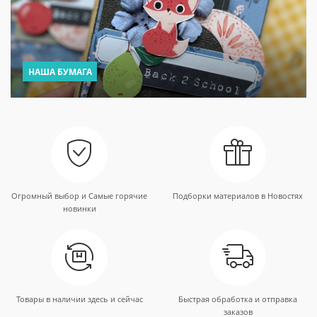
НАША БУМАГА
Огромный выбор и Самые горячие
Подборки материалов в Новостях
новинки
Товары в наличии здесь и сейчас
Быстрая обработка и отправка
заказов