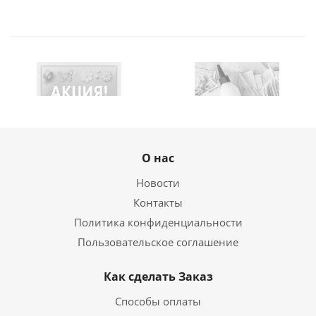
О нас
Новости
Контакты
Политика конфиденциальности
Пользовательское соглашение
Как сделать Заказ
Способы оплаты