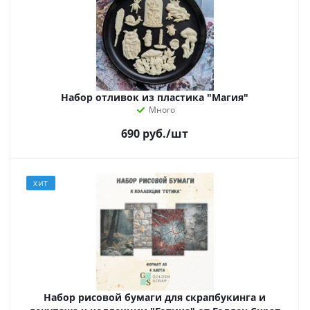
Набор отливок из пластика "Магия"
Много
690
руб.
/шт
ХИТ
Набор рисовой бумаги для скрапбукинга и