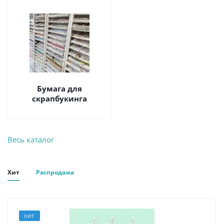
Бумага для
скрапбукинга
Весь каталог
Хит
Распродажа
ХИТ