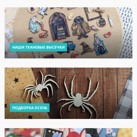
НАШИ ТКАНЕВЫЕ ВЫСЕЧКИ
ПОДБОРКА ОСЕНЬ