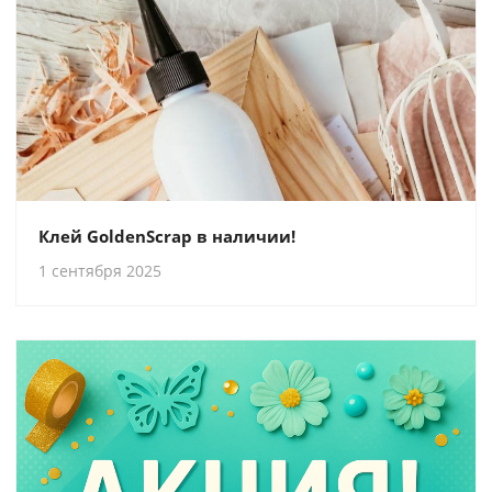
Клей GoldenScrap в наличии!
1 сентября 2025