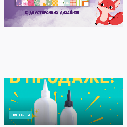
НАШ КЛЕЙ