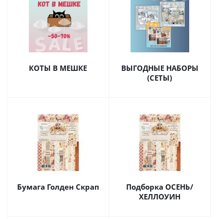
КОТЫ В МЕШКЕ
ВЫГОДНЫЕ НАБОРЫ
(СЕТЫ)
Бумага Голден Скрап
Подборка ОСЕНЬ/
ХЕЛЛОУИН