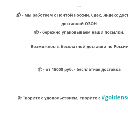
---
📬 - мы работаем с Почтой России, Сдек, Яндекс дос
доставкой ОЗОН
📦 - бережно упаковываем наши посылки.
Возможность бесплатной доставки по Росси
📦 - от 15000 руб. - бесплатная доставка
#goldens
🌺 Творите с удовольствием, творите с