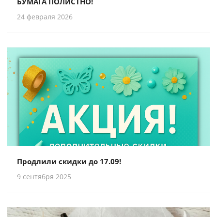
БУМАГА ПОЛИСТНО!
24 февраля 2026
Продлили скидки до 17.09!
9 сентября 2025