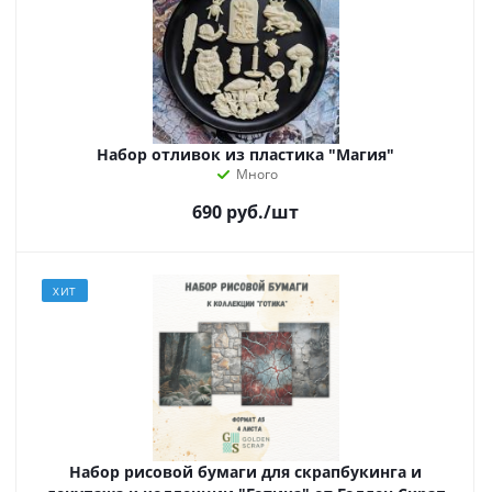
Набор отливок из пластика "Магия"
Много
690
руб.
/шт
ХИТ
Набор рисовой бумаги для скрапбукинга и