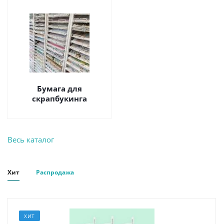
Бумага для
скрапбукинга
Весь каталог
Хит
Распродажа
ХИТ