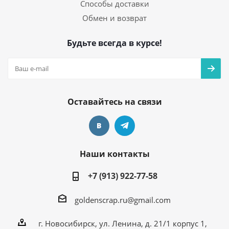
Способы доставки
Обмен и возврат
Будьте всегда в курсе!
Оставайтесь на связи
Наши контакты
+7 (913) 922-77-58
goldenscrap.ru@gmail.com
г. Новосибирск, ул. Ленина, д. 21/1 корпус 1,