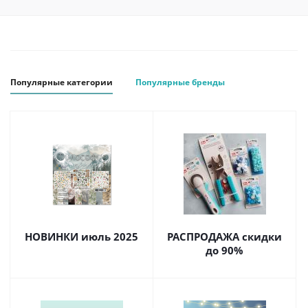
Популярные категории
Популярные бренды
НОВИНКИ июль 2025
РАСПРОДАЖА скидки
до 90%