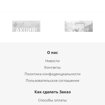
О нас
Новости
Контакты
Политика конфиденциальности
Пользовательское соглашение
Как сделать Заказ
Способы оплаты