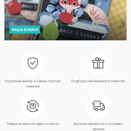
НАША БУМАГА
Огромный выбор и Самые горячие
Подборки материалов в Новостях
новинки
Товары в наличии здесь и сейчас
Быстрая обработка и отправка
заказов