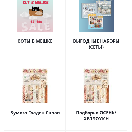
КОТЫ В МЕШКЕ
ВЫГОДНЫЕ НАБОРЫ
(СЕТЫ)
Бумага Голден Скрап
Подборка ОСЕНЬ/
ХЕЛЛОУИН