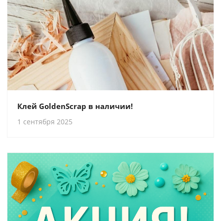
Клей GoldenScrap в наличии!
1 сентября 2025