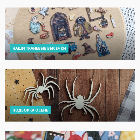
НАШИ ТКАНЕВЫЕ ВЫСЕЧКИ
ПОДБОРКА ОСЕНЬ