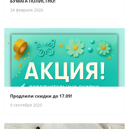
БУМАГА ПОЛИСТНО!
24 февраля 2026
Продлили скидки до 17.09!
9 сентября 2025