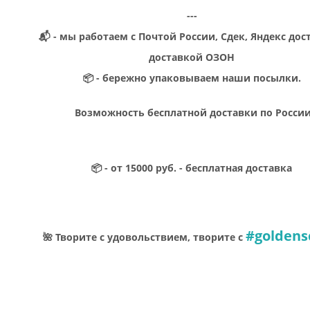
---
📬 - мы работаем с Почтой России, Сдек, Яндекс дос
доставкой ОЗОН
📦 - бережно упаковываем наши посылки.
Возможность бесплатной доставки по Росси
📦 - от 15000 руб. - бесплатная доставка
#goldens
🌺 Творите с удовольствием, творите с