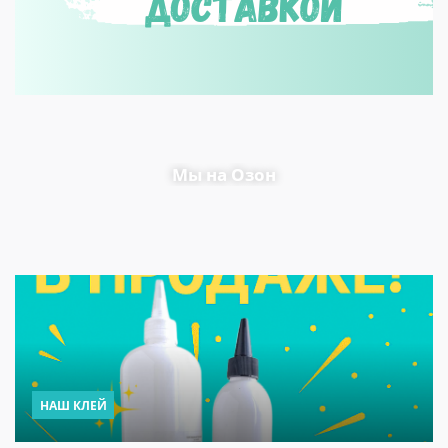
Мы на Озон
НАШ КЛЕЙ