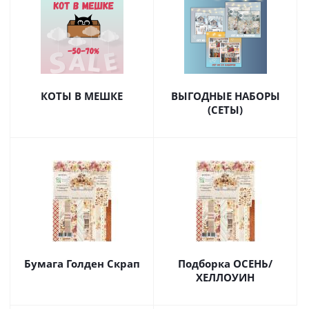
КОТЫ В МЕШКЕ
ВЫГОДНЫЕ НАБОРЫ
(СЕТЫ)
Бумага Голден Скрап
Подборка ОСЕНЬ/
ХЕЛЛОУИН