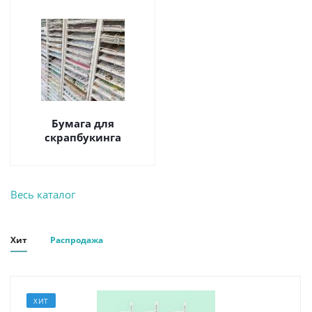
Бумага для
скрапбукинга
Весь каталог
Хит
Распродажа
ХИТ