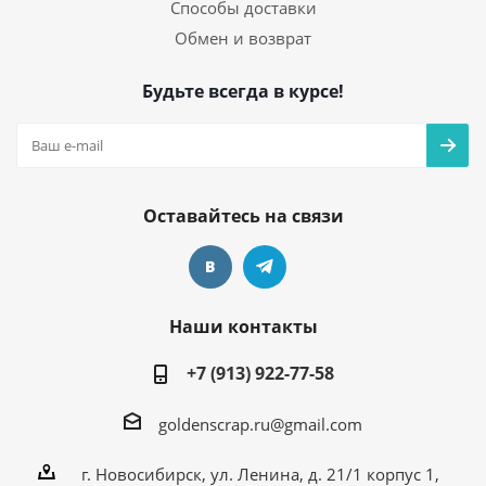
Способы доставки
Обмен и возврат
Будьте всегда в курсе!
Оставайтесь на связи
Наши контакты
+7 (913) 922-77-58
goldenscrap.ru@gmail.com
г. Новосибирск, ул. Ленина, д. 21/1 корпус 1,