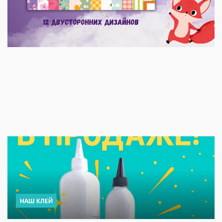
НАШ КЛЕЙ