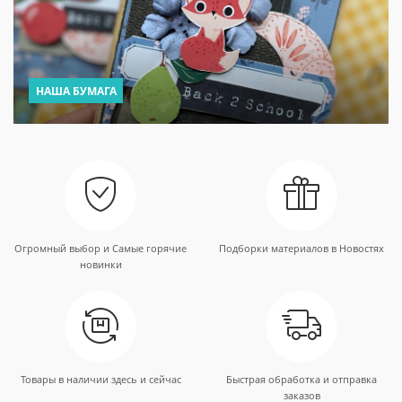
НАША БУМАГА
Огромный выбор и Самые горячие
Подборки материалов в Новостях
новинки
Товары в наличии здесь и сейчас
Быстрая обработка и отправка
заказов