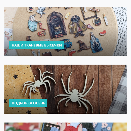
НАШИ ТКАНЕВЫЕ ВЫСЕЧКИ
ПОДБОРКА ОСЕНЬ