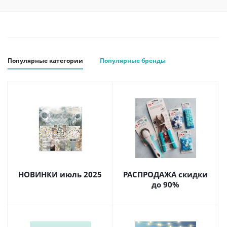
Популярные категории
Популярные бренды
НОВИНКИ июль 2025
РАСПРОДАЖА скидки
до 90%