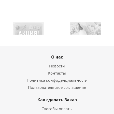
О нас
Новости
Контакты
Политика конфиденциальности
Пользовательское соглашение
Как сделать Заказ
Способы оплаты