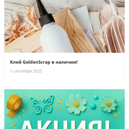
Клей GoldenScrap в наличии!
1 сентября 2025