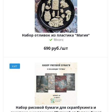
Набор отливок из пластика "Магия"
Много
690
руб.
/шт
ХИТ
Набор рисовой бумаги для скрапбукинга и