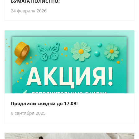
БУМАГА ПОЛИСТНО!
24 февраля 2026
Продлили скидки до 17.09!
9 сентября 2025