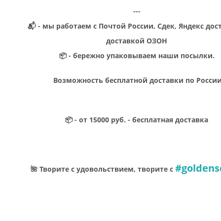
---
📬 - мы работаем с Почтой России, Сдек, Яндекс дос
доставкой ОЗОН
📦 - бережно упаковываем наши посылки.
Возможность бесплатной доставки по Росси
📦 - от 15000 руб. - бесплатная доставка
#goldens
🌺 Творите с удовольствием, творите с