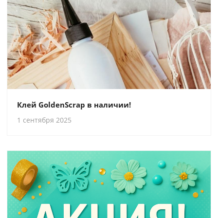
Клей GoldenScrap в наличии!
1 сентября 2025