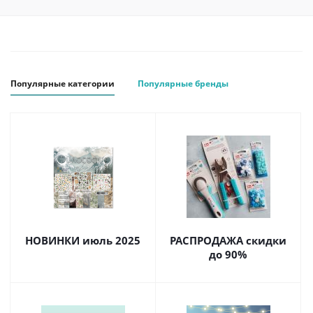
Популярные категории
Популярные бренды
НОВИНКИ июль 2025
РАСПРОДАЖА скидки
до 90%