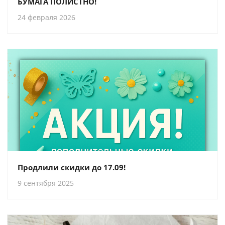
БУМАГА ПОЛИСТНО!
24 февраля 2026
Продлили скидки до 17.09!
9 сентября 2025