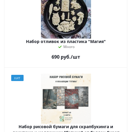
Набор отливок из пластика "Магия"
Много
690
руб.
/шт
ХИТ
Набор рисовой бумаги для скрапбукинга и