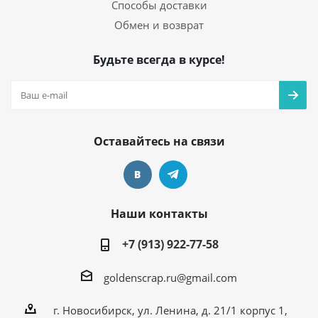
Способы доставки
Обмен и возврат
Будьте всегда в курсе!
Оставайтесь на связи
Наши контакты
+7 (913) 922-77-58
goldenscrap.ru@gmail.com
г. Новосибирск, ул. Ленина, д. 21/1 корпус 1,