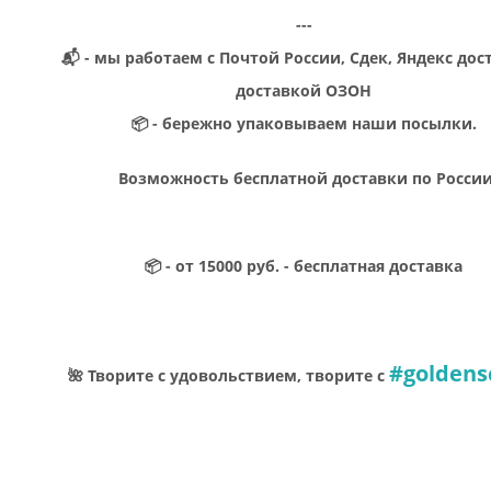
---
📬 - мы работаем с Почтой России, Сдек, Яндекс дос
доставкой ОЗОН
📦 - бережно упаковываем наши посылки.
Возможность бесплатной доставки по Росси
📦 - от 15000 руб. - бесплатная доставка
#goldens
🌺 Творите с удовольствием, творите с