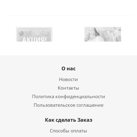
О нас
Новости
Контакты
Политика конфиденциальности
Пользовательское соглашение
Как сделать Заказ
Способы оплаты