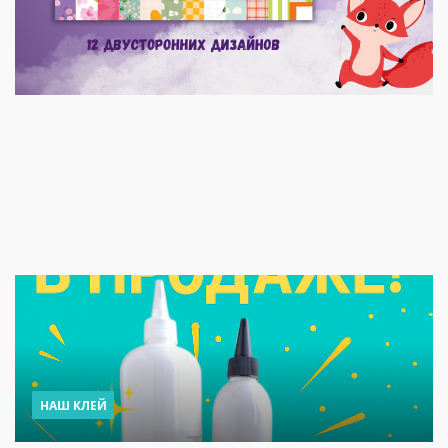
НАШ КЛЕЙ