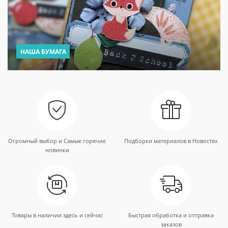
НАША БУМАГА
Огромный выбор и Самые горячие
Подборки материалов в Новостях
новинки
Товары в наличии здесь и сейчас
Быстрая обработка и отправка
заказов