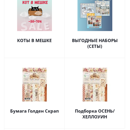
КОТЫ В МЕШКЕ
ВЫГОДНЫЕ НАБОРЫ
(СЕТЫ)
Бумага Голден Скрап
Подборка ОСЕНЬ/
ХЕЛЛОУИН