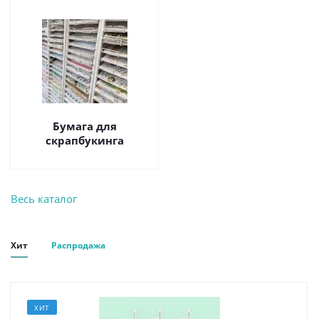
Бумага для
скрапбукинга
Весь каталог
Хит
Распродажа
ХИТ