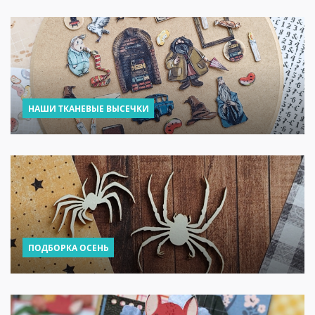
НАШИ ТКАНЕВЫЕ ВЫСЕЧКИ
ПОДБОРКА ОСЕНЬ