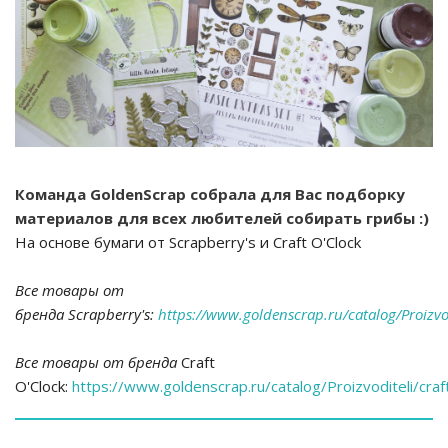
Команда GoldenScrap собрала для Вас подборку
материалов для всех любителей собирать грибы :)
На основе бумаги от Scrapberry's и Craft O'Clock
Все товары от
бренда Scrapberry's:
https://www.goldenscrap.ru/catalog/Proizvo
Все товары от бренда
Craft
O'Clock:
https://www.goldenscrap.ru/catalog/Proizvoditeli/craf