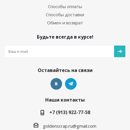
Способы оплаты
Способы доставки
Обмен и возврат
Будьте всегда в курсе!
Оставайтесь на связи
Наши контакты
+7 (913) 922-77-58
goldenscrap.ru@gmail.com