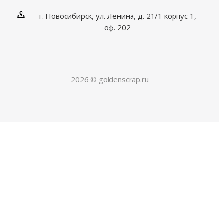
г. Новосибирск, ул. Ленина, д. 21/1 корпус 1,
оф. 202
2026 © goldenscrap.ru