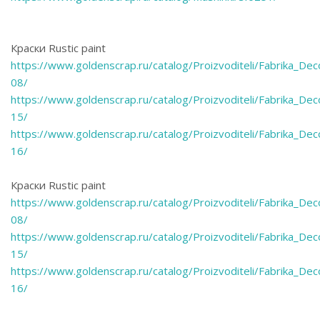
Краски Rustic paint
https://www.goldenscrap.ru/catalog/Proizvoditeli/Fabrika_De
08/
https://www.goldenscrap.ru/catalog/Proizvoditeli/Fabrika_De
15/
https://www.goldenscrap.ru/catalog/Proizvoditeli/Fabrika_De
16/
Краски Rustic paint
https://www.goldenscrap.ru/catalog/Proizvoditeli/Fabrika_De
08/
https://www.goldenscrap.ru/catalog/Proizvoditeli/Fabrika_De
15/
https://www.goldenscrap.ru/catalog/Proizvoditeli/Fabrika_De
16/