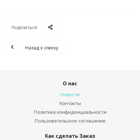
Поделиться
Назад к списку
О нас
Новости
Контакты
Политика конфиденциальности
Пользовательское соглашение
Как сделать Заказ